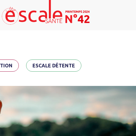
TION
ESCALE DÉTENTE