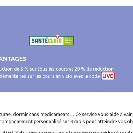
ANTAGES
ction de 5 % sur tous les cours et 20 % de réduction
lémentaires sur les cours en visio avec le code
LIVE
.
cturne, dormir sans médicaments… Ce service vous aide à vain
compagnement personnalisé sur 3 mois pour atteindre vos obj