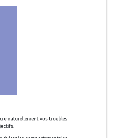
cre naturellement vos troubles
ectifs.