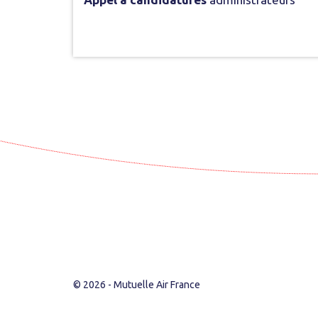
© 2026 - Mutuelle Air France