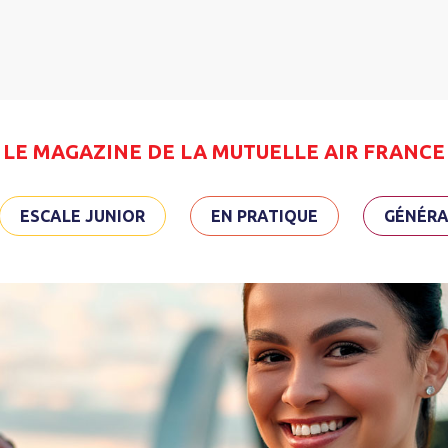
LE MAGAZINE DE LA MUTUELLE AIR FRANCE
ESCALE JUNIOR
EN PRATIQUE
GÉNÉRA