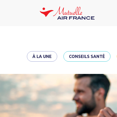
À LA UNE
CONSEILS SANTÉ