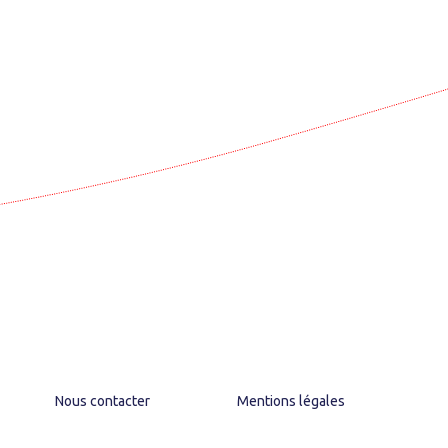
Nous contacter
Mentions légales